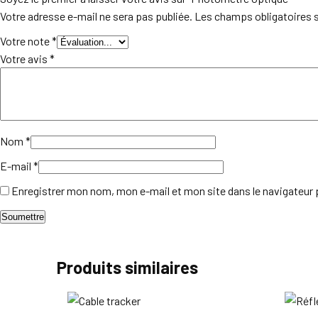
Votre adresse e-mail ne sera pas publiée.
Les champs obligatoires 
Votre note
*
Votre avis
*
Nom
*
E-mail
*
Enregistrer mon nom, mon e-mail et mon site dans le navigateu
Produits similaires