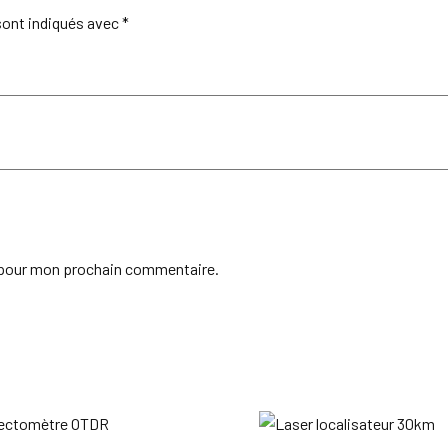
sont indiqués avec
*
r pour mon prochain commentaire.