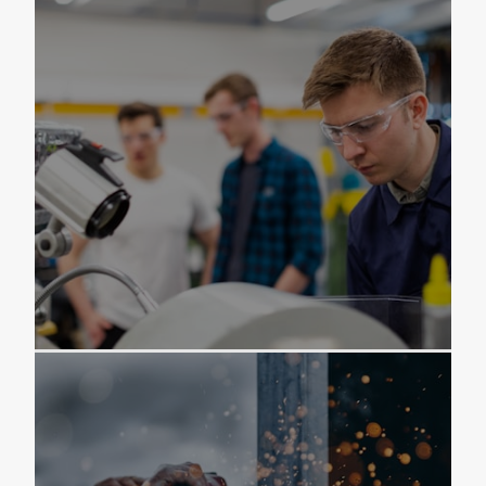
BOUTIQUE
MATÉRIEL NEUF