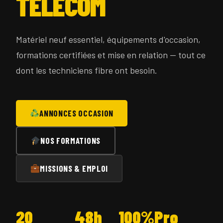
TÉLÉCOM
Matériel neuf essentiel, équipements d'occasion,
formations certifiées et mise en relation — tout ce
dont les techniciens fibre ont besoin.
ANNONCES OCCASION
NOS FORMATIONS
MISSIONS & EMPLOI
20
48h
100%
Pro