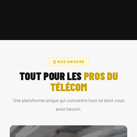
NOS UNIVERS
TOUT POUR LES
PROS DU
TÉLÉCOM
Une plateforme unique qui concentre tout ce dont vous
avez besoin.