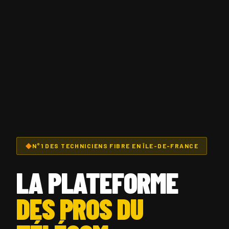
N°1 DES TECHNICIENS FIBRE EN ÎLE-DE-FRANCE
LA PLATEFORME
DES PROS DU