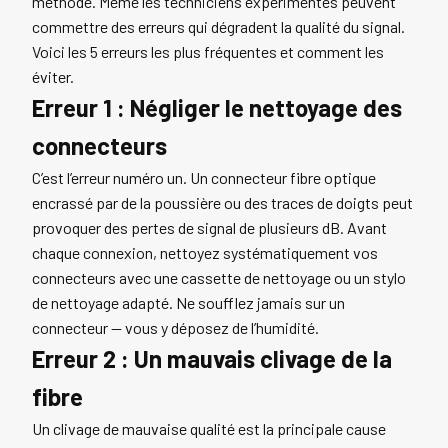
méthode. Même les techniciens expérimentés peuvent
commettre des erreurs qui dégradent la qualité du signal.
Voici les 5 erreurs les plus fréquentes et comment les
éviter.
Erreur 1 : Négliger le nettoyage des
connecteurs
C’est l’erreur numéro un. Un connecteur fibre optique
encrassé par de la poussière ou des traces de doigts peut
provoquer des pertes de signal de plusieurs dB. Avant
chaque connexion, nettoyez systématiquement vos
connecteurs avec une cassette de nettoyage ou un stylo
de nettoyage adapté. Ne soufflez jamais sur un
connecteur — vous y déposez de l’humidité.
Erreur 2 : Un mauvais clivage de la
fibre
Un clivage de mauvaise qualité est la principale cause