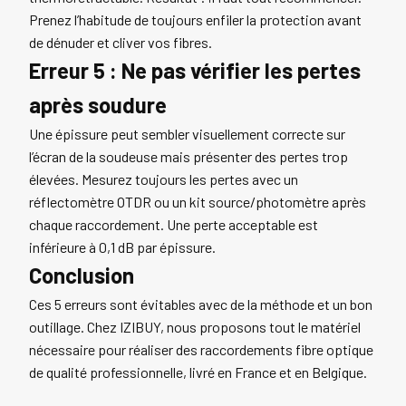
Prenez l’habitude de toujours enfiler la protection avant
de dénuder et cliver vos fibres.
Erreur 5 : Ne pas vérifier les pertes
après soudure
Une épissure peut sembler visuellement correcte sur
l’écran de la soudeuse mais présenter des pertes trop
élevées. Mesurez toujours les pertes avec un
réflectomètre OTDR ou un kit source/photomètre après
chaque raccordement. Une perte acceptable est
inférieure à 0,1 dB par épissure.
Conclusion
Ces 5 erreurs sont évitables avec de la méthode et un bon
outillage. Chez IZIBUY, nous proposons tout le matériel
nécessaire pour réaliser des raccordements fibre optique
de qualité professionnelle, livré en France et en Belgique.